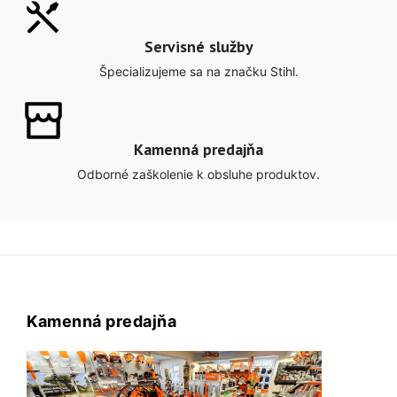
Servisné služby
Špecializujeme sa na značku Stihl.
Kamenná predajňa
Odborné zaškolenie k obsluhe produktov.
Kamenná predajňa