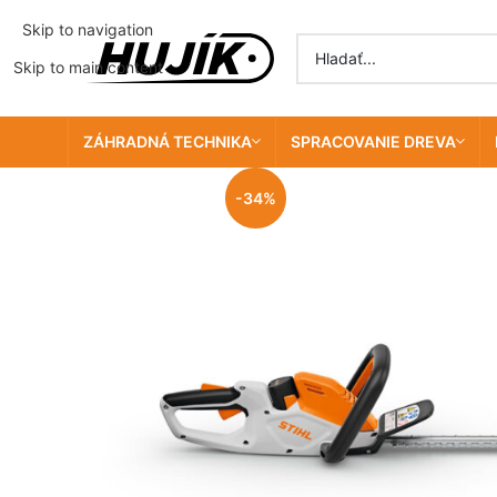
Skip to navigation
Skip to main content
ZÁHRADNÁ TECHNIKA
SPRACOVANIE DREVA
-34%