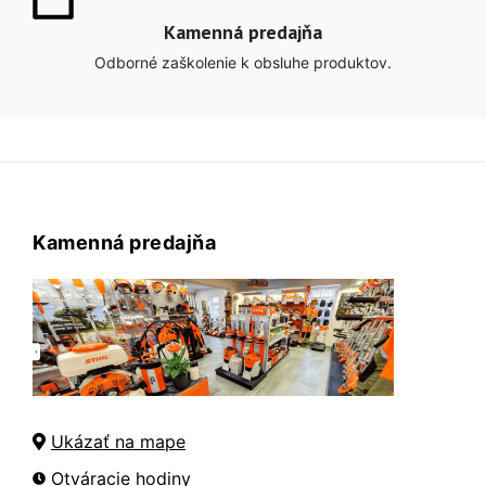
Kamenná predajňa
Odborné zaškolenie k obsluhe produktov.
Kamenná predajňa
Ukázať na mape
Otváracie hodiny