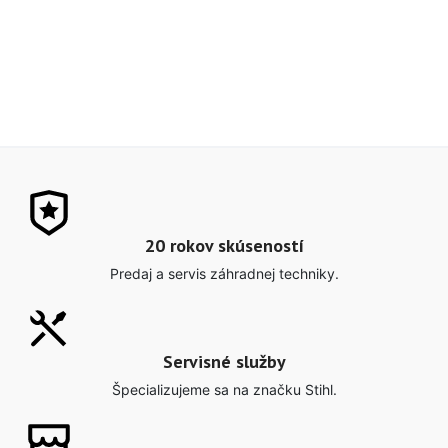
20 rokov skúseností
Predaj a servis záhradnej techniky.
Servisné služby
Špecializujeme sa na značku Stihl.