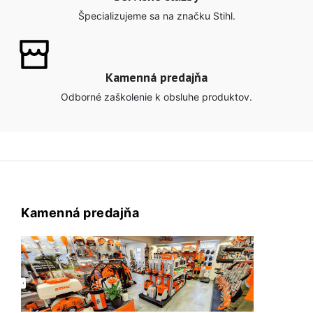
Špecializujeme sa na značku Stihl.
Kamenná predajňa
Odborné zaškolenie k obsluhe produktov.
Kamenná predajňa