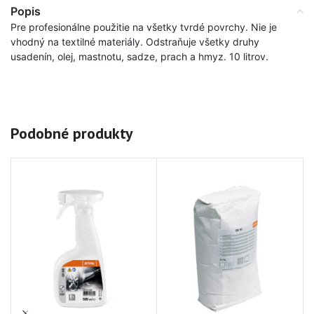
Popis
Pre profesionálne použitie na všetky tvrdé povrchy. Nie je
vhodný na textilné materiály. Odstraňuje všetky druhy
usadenín, olej, mastnotu, sadze, prach a hmyz. 10 litrov.
Podobné produkty