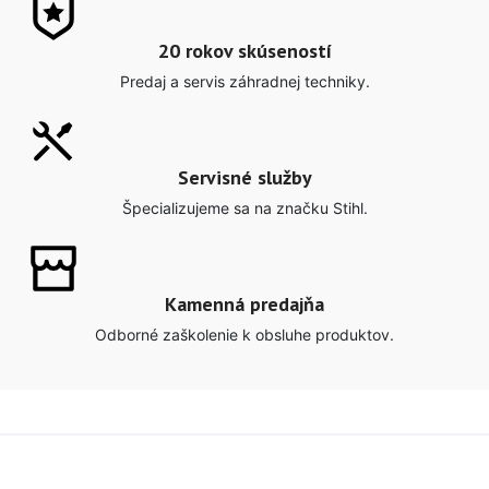
20 rokov skúseností
Predaj a servis záhradnej techniky.
Servisné služby
Špecializujeme sa na značku Stihl.
Kamenná predajňa
Odborné zaškolenie k obsluhe produktov.