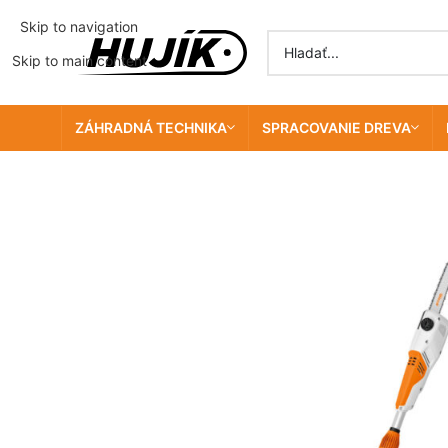
Skip to navigation
Skip to main content
ZÁHRADNÁ TECHNIKA
SPRACOVANIE DREVA