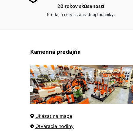
20 rokov skúseností
Predaj a servis záhradnej techniky.
Kamenná predajňa
Ukázať na mape
Otváracie hodiny