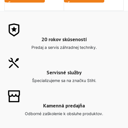
20 rokov skúseností
Predaj a servis záhradnej techniky.
Servisné služby
Špecializujeme sa na značku Stihl.
Kamenná predajňa
Odborné zaškolenie k obsluhe produktov.