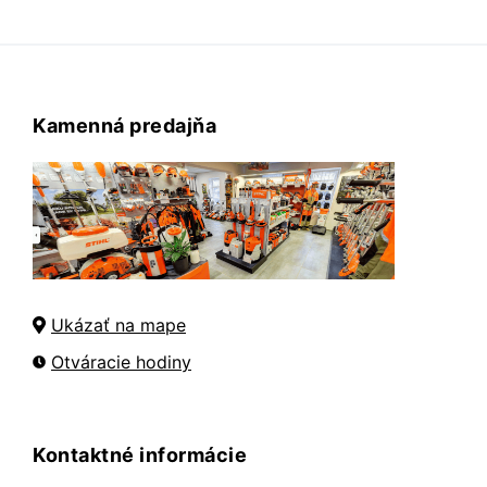
Kamenná predajňa
Ukázať na mape
Otváracie hodiny
Kontaktné informácie