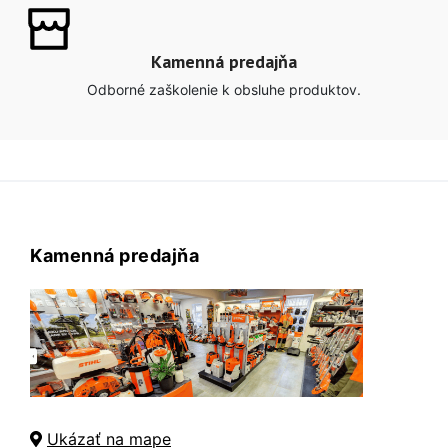
Kamenná predajňa
Odborné zaškolenie k obsluhe produktov.
Kamenná predajňa
Ukázať na mape