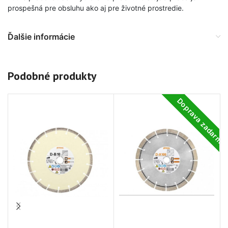
prospešná pre obsluhu ako aj pre životné prostredie.
Ďalšie informácie
Podobné produkty
Doprava zadarm