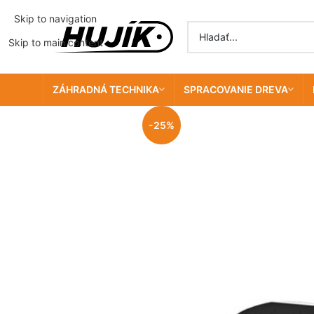
Skip to navigation
Skip to main content
ZÁHRADNÁ TECHNIKA
SPRACOVANIE DREVA
-25%