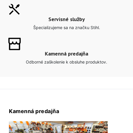
Servisné služby
Špecializujeme sa na značku Stihl.
Kamenná predajňa
Odborné zaškolenie k obsluhe produktov.
Kamenná predajňa