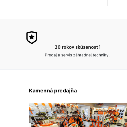
20 rokov skúseností
Predaj a servis záhradnej techniky.
Kamenná predajňa