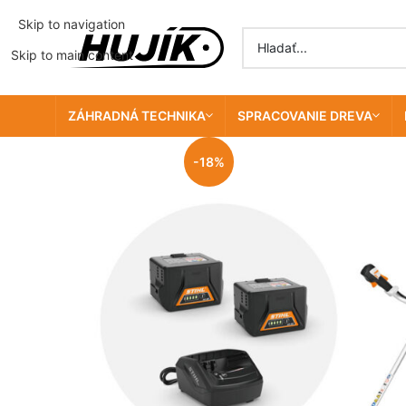
Skip to navigation
Skip to main content
ZÁHRADNÁ TECHNIKA
SPRACOVANIE DREVA
-18%