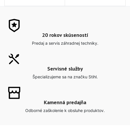
20 rokov skúseností
Predaj a servis záhradnej techniky.
Servisné služby
Špecializujeme sa na značku Stihl.
Kamenná predajňa
Odborné zaškolenie k obsluhe produktov.