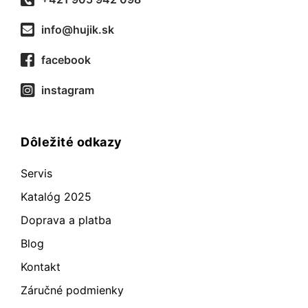
info@hujik.sk
facebook
instagram
Dôležité odkazy
Servis
Katalóg 2025
Doprava a platba
Blog
Kontakt
Záručné podmienky