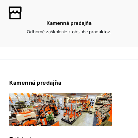
Kamenná predajňa
Odborné zaškolenie k obsluhe produktov.
Kamenná predajňa